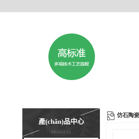
仿石陶
產(chǎn)品中心
PRODUCTS