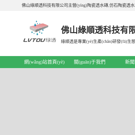
佛山綠順透科技有限公司主營(yíng)陶瓷透水磚,仿石陶瓷透水磚,
有需要?dú)g迎來(lái)電咨詢！
佛山綠順透科技有
網(wǎng)站首頁(yè)
關(guān)于我們
新聞