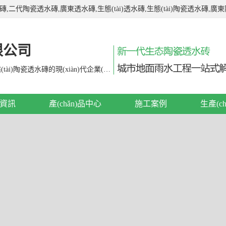
二代陶瓷透水磚,廣東透水磚,生態(tài)透水磚,生態(tài)陶瓷透水磚,廣
限公司
綠順透是專業(yè)生產(chǎn)研發(fā)生態(tài)陶瓷透水磚的現(xiàn)代企業(yè)。
資訊
產(chǎn)品中心
施工案例
生產(c