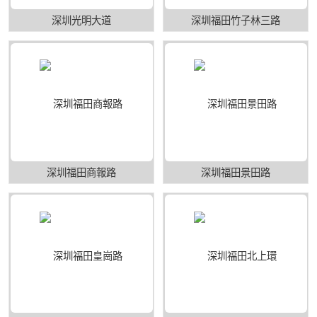
深圳光明大道
深圳福田竹子林三路
深圳福田商報路
深圳福田景田路