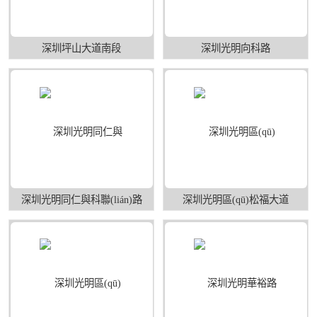
深圳坪山大道南段
深圳光明向科路
深圳光明同仁與科聯(lián)路
深圳光明區(qū)松福大道