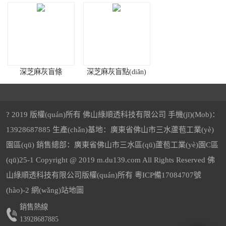
深芝麻灰盲條
深芝麻灰盲點(diǎn)
? 2019 版權(quán)所有 佛山綠順透科技有限公司 手機(jī)(Mob)：
13928687885 生產(chǎn)基地：廣東省佛山市三水蘆苞工業(yè)
園區(qū) 銷售總部：廣東省佛山市三水區(qū)蘆苞工業(yè)園C區
櫻花紅仿石陶瓷透水磚
中灰陶瓷透水磚
(qū)25-1 Copyright @ 2019 m.du139.com All Rights Reserved 佛
山綠順透科技有限公司版權(quán)所有
粵ICP備17084707號
(hào)-2
網(wǎng)站地圖
銷售熱線
13928687885
深灰陶瓷透水磚
5-福鼎黑