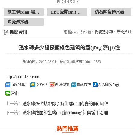
PRODUCTS
施工現(xiàn)場(chǎng)案例
LEC瓷質(zhì)透水花崗巖
仿石陶瓷透水磚
陶瓷透水磚
新聞資訊
您當(dāng)前位置：
陶瓷透水磚
>
新聞資訊
透水磚多少錢探索綠色建筑的經(jīng)濟(jì)性
時(shí)間：2025-08-04
點(diǎn)擊次數(shù)：2733
http://m.du139.com
百度分享：
QQ空間
新浪微博
騰訊微博
人人網(wǎng)
微信
上一篇：
透水磚多少錢帶你了解生態(tài)陶瓷的價(jià)值
下一篇：
透水磚路面的生態(tài)創(chuàng)新與城市治理
熱門推薦