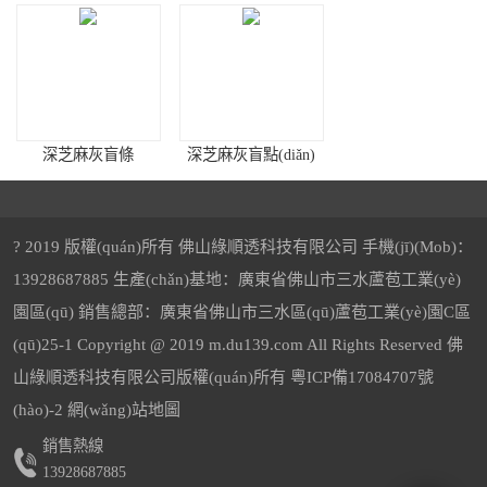
深芝麻灰盲條
深芝麻灰盲點(diǎn)
? 2019 版權(quán)所有 佛山綠順透科技有限公司 手機(jī)(Mob)：
13928687885 生產(chǎn)基地：廣東省佛山市三水蘆苞工業(yè)
園區(qū) 銷售總部：廣東省佛山市三水區(qū)蘆苞工業(yè)園C區
櫻花紅仿石陶瓷透水磚
中灰陶瓷透水磚
(qū)25-1 Copyright @ 2019 m.du139.com All Rights Reserved 佛
山綠順透科技有限公司版權(quán)所有
粵ICP備17084707號
(hào)-2
網(wǎng)站地圖
銷售熱線
13928687885
深灰陶瓷透水磚
5-福鼎黑