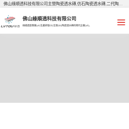
佛山綠順透科技有限公司主營陶瓷透水磚,仿石陶瓷透水磚,二代陶瓷透水磚,廣東透水磚,生態(tài)透水磚,生態(tài)陶瓷透水磚,廣東陶瓷透水磚,陶瓷仿石磚,廣東仿石磚,環(huán)保透水磚，有需要歡迎來電咨詢！
佛山綠順透科技有限公司
綠順透是專業(yè)生產研發(fā)生態(tài)陶瓷透水磚的現代企業(yè)。
施工現場案例
LEC瓷質透水花
崗巖
仿石陶瓷透水磚
陶瓷透水磚