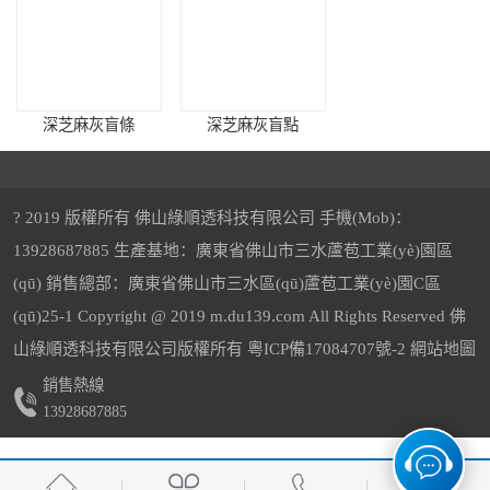
深芝麻灰盲條
深芝麻灰盲點
? 2019 版權所有 佛山綠順透科技有限公司 手機(Mob)：
13928687885 生產基地：廣東省佛山市三水蘆苞工業(yè)園區
(qū) 銷售總部：廣東省佛山市三水區(qū)蘆苞工業(yè)園C區
櫻花紅仿石陶瓷透水磚
中灰陶瓷透水磚
(qū)25-1 Copyright @ 2019 m.du139.com All Rights Reserved 佛
山綠順透科技有限公司版權所有
粵ICP備17084707號-2
網站地圖
銷售熱線
13928687885
深灰陶瓷透水磚
5-福鼎黑