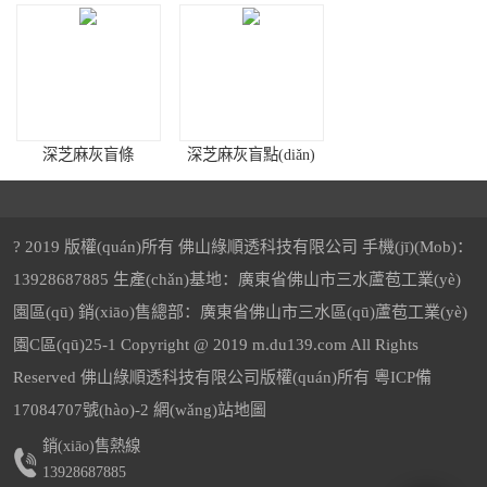
深芝麻灰盲條
深芝麻灰盲點(diǎn)
? 2019 版權(quán)所有 佛山綠順透科技有限公司 手機(jī)(Mob)：
13928687885 生產(chǎn)基地：廣東省佛山市三水蘆苞工業(yè)
園區(qū) 銷(xiāo)售總部：廣東省佛山市三水區(qū)蘆苞工業(yè)
櫻花紅仿石陶瓷透水磚
中灰陶瓷透水磚
園C區(qū)25-1 Copyright @ 2019 m.du139.com All Rights
Reserved 佛山綠順透科技有限公司版權(quán)所有
粵ICP備
17084707號(hào)-2
網(wǎng)站地圖
銷(xiāo)售熱線
13928687885
深灰陶瓷透水磚
5-福鼎黑