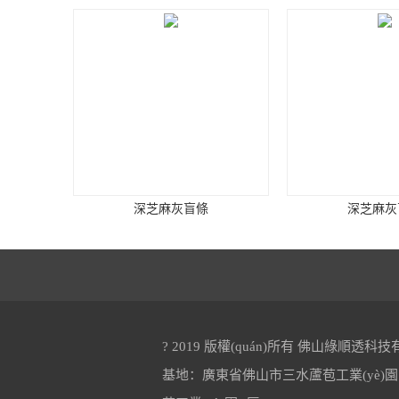
深芝麻灰盲條
深芝麻灰
? 2019 版權(quán)所有 佛山綠順透科技有限
基地：廣東省佛山市三水蘆苞工業(yè)園區