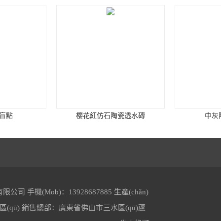
盲點
櫻花紅仿石陶瓷透水磚
中灰
公司 手機(Mob)：13928687885 生產(chǎn)
(qū) 銷售總部：廣東省佛山市三水區(qū)蘆