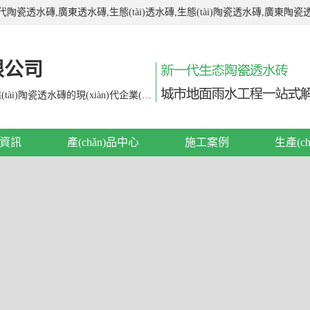
透水磚,廣東透水磚,生態(tài)透水磚,生態(tài)陶瓷透水磚,廣東陶瓷透
限公司
綠順透是專業(yè)生產(chǎn)研發(fā)生態(tài)陶瓷透水磚的現(xiàn)代企業(yè)。
資訊
產(chǎn)品中心
施工案例
生產(c