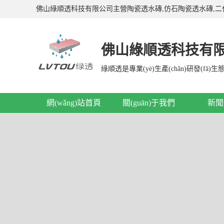
佛山綠順透科技有限公司主營陶瓷透水磚,仿石陶瓷透水磚,二代陶瓷
迎來電咨詢！
佛山綠順透科技有
網(wǎng)站首頁
關(guān)于我們
新聞