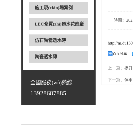
施工現(xiàn)場案例
時間：2025
LEC瓷質(zhì)透水花崗巖
仿石陶瓷透水磚
http://m.du13
百度分享：
陶瓷透水磚
上一篇：
提升
下一篇：
停車
全國服務(wù)熱線
13928687885