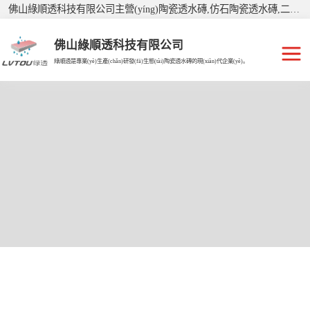
佛山綠順透科技有限公司主營(yíng)陶瓷透水磚,仿石陶瓷透水磚,二代陶瓷透水磚,廣東透水磚,生態(tài)透水磚,生態(tài)陶瓷透水磚,廣東陶瓷透水磚,陶瓷仿石磚,廣東仿石磚,環(huán)保透水磚，有需要?dú)g迎來(lái)電咨詢！
佛山綠順透科技有限公司
綠順透是專業(yè)生產(chǎn)研發(fā)生態(tài)陶瓷透水磚的現(xiàn)代企業(yè)。
施工現(xiàn)場
(chǎng)案例
LEC瓷質(zhì)透
水花崗巖
仿石陶瓷透水磚
陶瓷透水磚