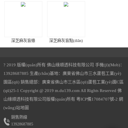
深芝麻灰盲條
深芝麻灰盲點(diǎn)
? 2019 版權(quán)所有 佛山綠順透科技有限公司 手機(jī)(Mob)：
13928687885 生產(chǎn)基地：廣東省佛山市三水蘆苞工業(yè)
園區(qū) 銷售總部：廣東省佛山市三水區(qū)蘆苞工業(yè)園C區
櫻花紅仿石陶瓷透水磚
中灰陶瓷透水磚
(qū)25-1 Copyright @ 2019 m.du139.com All Rights Reserved 佛
山綠順透科技有限公司版權(quán)所有
粵ICP備17084707號-2
網
(wǎng)站地圖
銷售熱線
13928687885
深灰陶瓷透水磚
5-福鼎黑